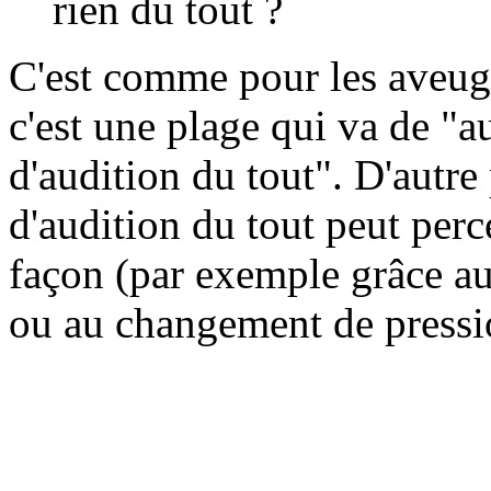
rien du tout ?
C'est comme pour les aveugl
c'est une plage qui va de "a
d'audition du tout". D'autre
d'audition du tout peut perc
façon (par exemple grâce aux
ou au changement de pressio