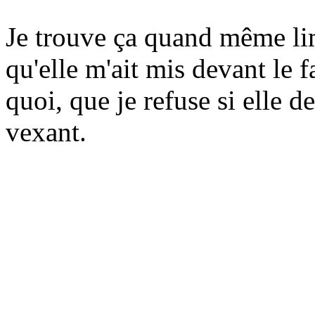
Je trouve ça quand même limi
qu'elle m'ait mis devant le f
quoi, que je refuse si elle 
vexant.