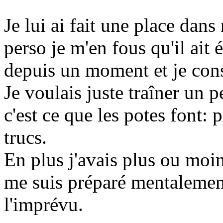
Je lui ai fait une place dans
perso je m'en fous qu'il ait é
depuis un moment et je consi
Je voulais juste traîner un p
c'est ce que les potes font: 
trucs.
En plus j'avais plus ou moin
me suis préparé mentalemen
l'imprévu.