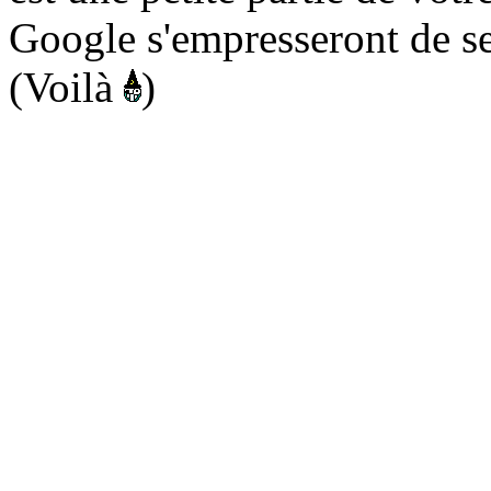
Google s'empresseront de se
(Voilà
)