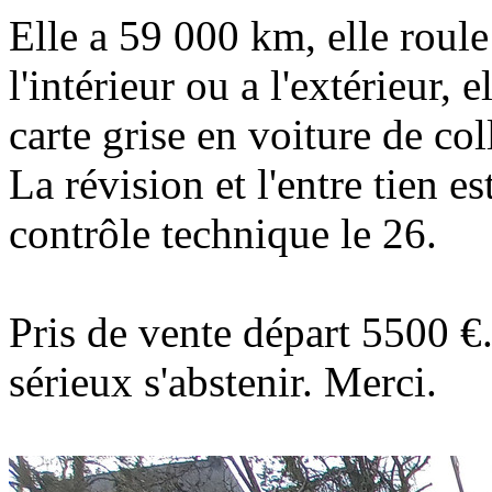
Elle a 59 000 km, elle roule 
l'intérieur ou a l'extérieur, 
carte grise en voiture de col
La révision et l'entre tien e
contrôle technique le 26.
Pris de vente départ 5500 €.
sérieux s'abstenir. Merci.