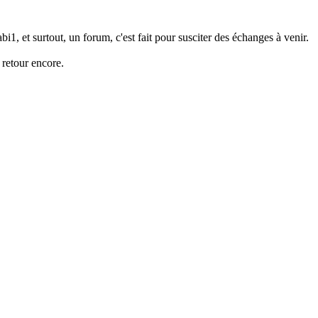
i1, et surtout, un forum, c'est fait pour susciter des échanges à venir.
 retour encore.