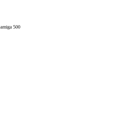
l’amiga 500