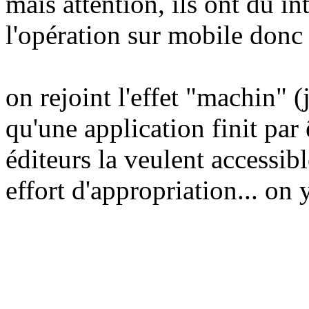
mais attention, ils ont du in
l'opération sur mobile donc 
on rejoint l'effet "machin" (
qu'une application finit par 
éditeurs la veulent accessi
effort d'appropriation... on y