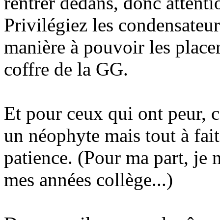
rentrer dedans, donc attenti
Privilégiez les condensateur
manière à pouvoir les placer
coffre de la GG.
Et pour ceux qui ont peur, c
un néophyte mais tout à fait
patience. (Pour ma part, je 
mes années collège...)