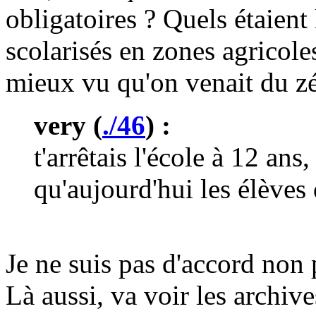
obligatoires ? Quels étaient
scolarisés en zones agricole
mieux vu qu'on venait du zé
very (
./46
) :
t'arrêtais l'école à 12 ans
qu'aujourd'hui les élèves
Je ne suis pas d'accord non 
Là aussi, va voir les archiv