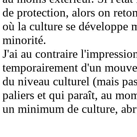
de protection, alors on ret
où la culture se développe
minorité.
J'ai au contraire l'impressio
temporairement d'un mouvem
du niveau culturel (mais pas
paliers et qui paraît, au m
un minimum de culture, abru