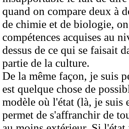
quand on compare deux à d
de chimie et de biologie, o
compétences acquises au ni
dessus de ce qui se faisait da
partie de la culture.
De la même façon, je suis p
est quelque chose de possi
modèle où l'état (là, je suis
permet de s'affranchir de tou
au moins extérieur. Si l'état