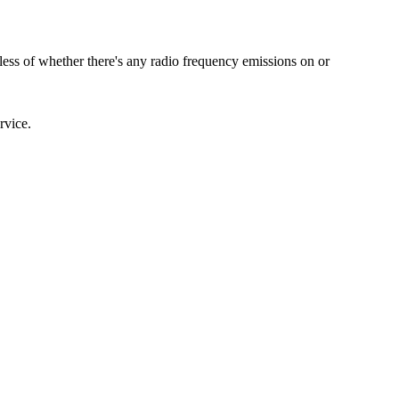
less of whether there's any radio frequency emissions on or
rvice.