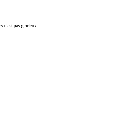
es n'est pas glorieux.