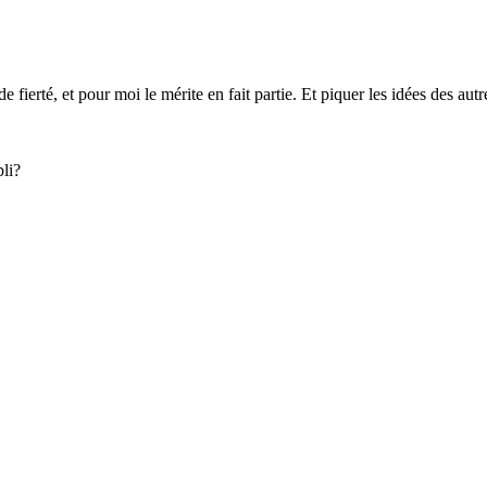
 fierté, et pour moi le mérite en fait partie. Et piquer les idées des autr
pli?