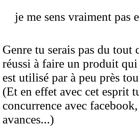
je me sens vraiment pas 
Genre tu serais pas du tout c
réussi à faire un produit qu
est utilisé par à peu près tou
(Et en effet avec cet esprit 
concurrence avec facebook, 
avances...)