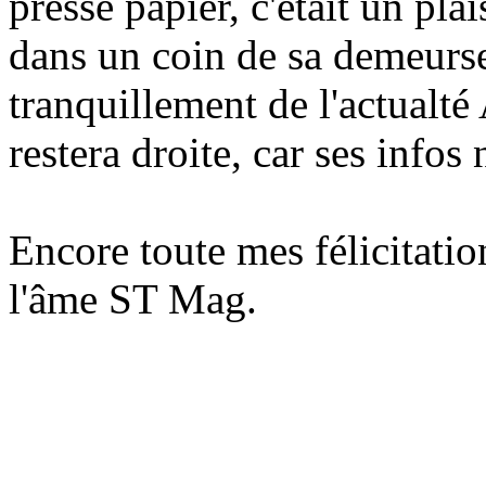
presse papier, c'était un pla
dans un coin de sa demeurse
tranquillement de l'actualté
restera droite, car ses infos 
Encore toute mes félicitation
l'âme ST Mag.