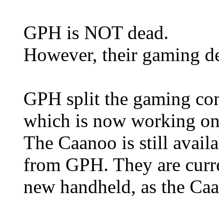
GPH is NOT dead.
However, their gaming de
GPH split the gaming co
which is now working on
The Caanoo is still availa
from GPH. They are curr
new handheld, as the Caan