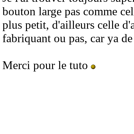
bouton large pas comme cel
plus petit, d'ailleurs celle d
fabriquant ou pas, car ya de
Merci pour le tuto