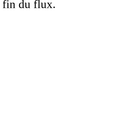
fin du flux.