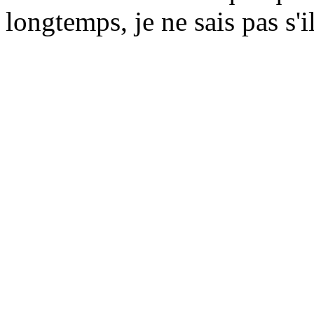
longtemps, je ne sais pas s'i