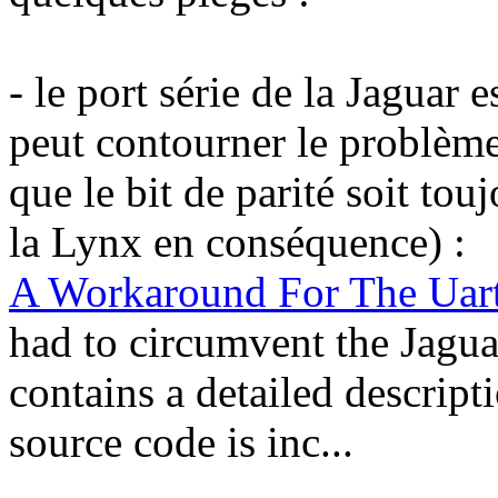
- le port série de la Jaguar
peut contourner le problème
que le bit de parité soit tou
la Lynx en conséquence) :
A Workaround For The Uar
had to circumvent the Jagu
contains a detailed descrip
source code is inc...