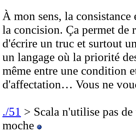
À mon sens, la consistance 
la concision. Ça permet de 
d'écrire un truc et surtout u
un langage où la priorité des
même entre une condition et 
d'affectation… Vous ne voud
./51
> Scala n'utilise pas de
moche