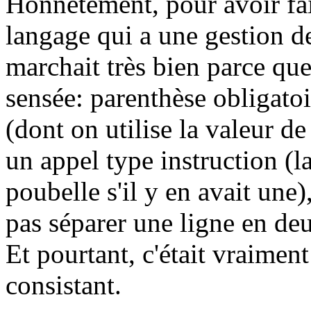
Honnêtement, pour avoir fa
langage qui a une gestion de
marchait très bien parce que
sensée: parenthèse obligato
(dont on utilise la valeur de
un appel type instruction (la
poubelle s'il y en avait une)
pas séparer une ligne en d
Et pourtant, c'était vraiment
consistant.