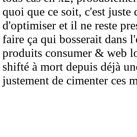
quoi que ce soit, c'est juste 
d'optimiser et il ne reste p
faire ça qui bosserait dans 
produits consumer & web log
shifté à mort depuis déjà un
justement de cimenter ces mo