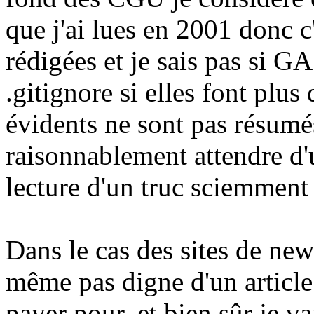
que j'ai lues en 2001 donc c'
rédigées et je sais pas si GA
.gitignore si elles font plus
évidents ne sont pas résumé
raisonnablement attendre d'un
lecture d'un truc sciemment 
Dans le cas des sites de new
même pas digne d'un article 
payer pour, et bien sûr je va