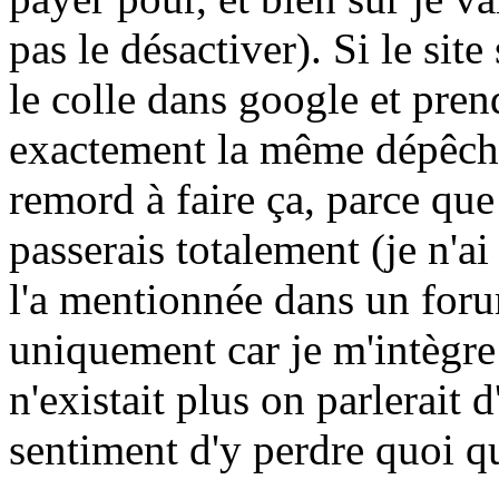
pas le désactiver). Si le site 
le colle dans google et pren
exactement la même dépêche
remord à faire ça, parce que
passerais totalement (je n'a
l'a mentionnée dans un foru
uniquement car je m'intègre à
n'existait plus on parlerait d
sentiment d'y perdre quoi qu