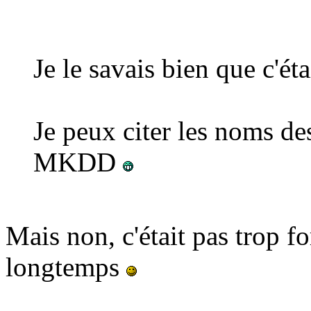
Je le savais bien que c'éta
Je peux citer les noms de
MKDD
Mais non, c'était pas trop f
longtemps