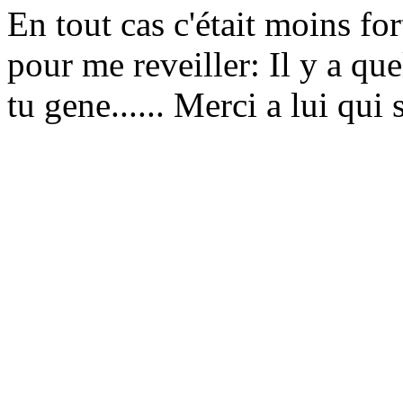
En tout cas c'était moins fo
pour me reveiller: Il y a qu
tu gene...... Merci a lui qui