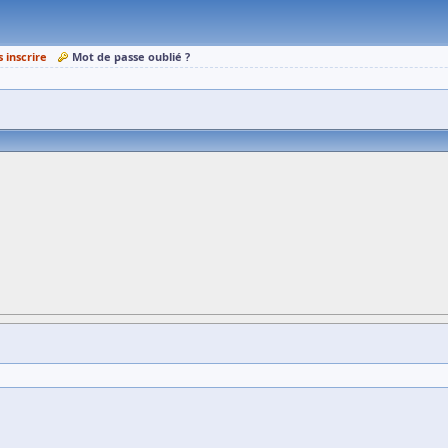
s inscrire
Mot de passe oublié ?