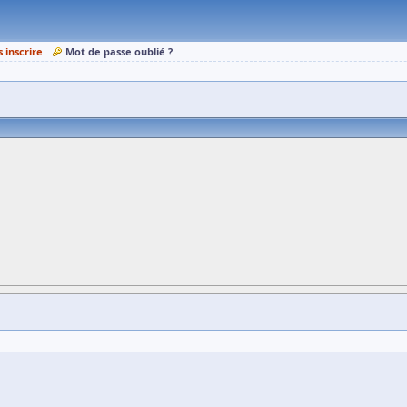
s inscrire
Mot de passe oublié ?