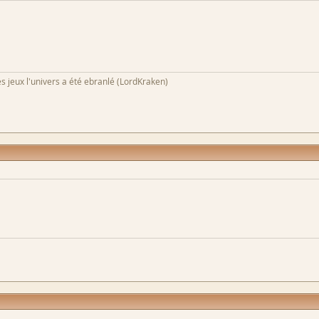
s jeux l'univers a été ebranlé (LordKraken)