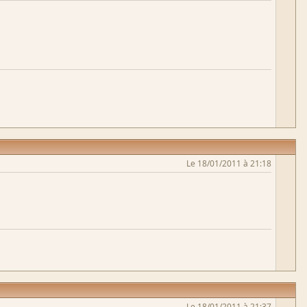
Le 18/01/2011 à 21:18
Le 18/01/2011 à 21:37