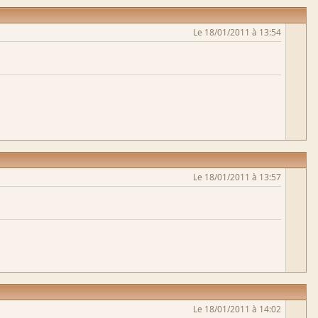
Le 18/01/2011 à 13:54
Le 18/01/2011 à 13:57
Le 18/01/2011 à 14:02