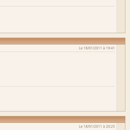
Le 18/01/2011 à 19:41
Le 18/01/2011 à 20:25