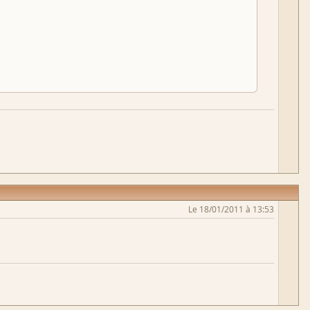
Le 18/01/2011 à 13:53