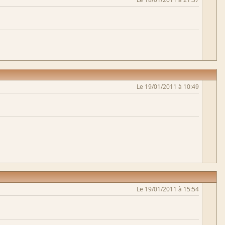
Le 19/01/2011 à 10:49
Le 19/01/2011 à 15:54