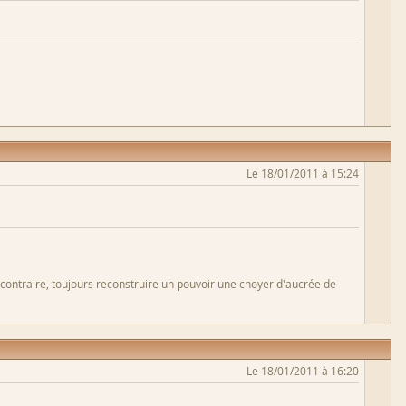
Le 18/01/2011 à 15:24
 contraire, toujours reconstruire un pouvoir une choyer d'aucrée de
Le 18/01/2011 à 16:20