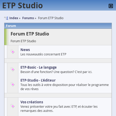
ETP Studio
Index
Forums
Forum ETP Studio
Forum
Forum ETP Studio
Forum ETP Studio
News
Les nouveautés concernant ETP
ETP-Basic - Le langage
Besoin d'une fonction? Une question? C'est par ici.
ETP-Studio - L'éditeur
Tous les outils à votre disposition pour réaliser le programme
de vos rèves
Vos créations
Venez présenter votre jeu fait avec ETP, et écouter les
remarques des autres.