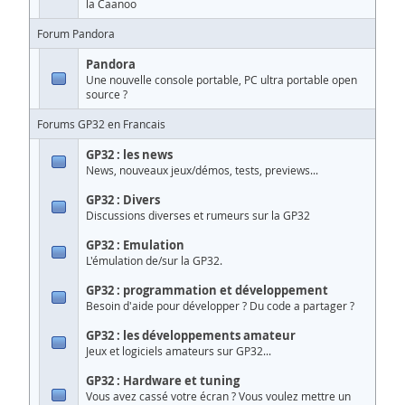
la Caanoo
Forum Pandora
Pandora
Une nouvelle console portable, PC ultra portable open
source ?
Forums GP32 en Francais
GP32 : les news
News, nouveaux jeux/démos, tests, previews...
GP32 : Divers
Discussions diverses et rumeurs sur la GP32
GP32 : Emulation
L'émulation de/sur la GP32.
GP32 : programmation et développement
Besoin d'aide pour développer ? Du code a partager ?
GP32 : les développements amateur
Jeux et logiciels amateurs sur GP32...
GP32 : Hardware et tuning
Vous avez cassé votre écran ? Vous voulez mettre un