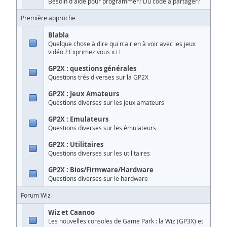
Besoin d'aide pour programmer? Du code à partager?
Première approche
Blabla
Quelque chose à dire qui n'a rien à voir avec les jeux
vidéo ? Exprimez vous ici !
GP2X : questions générales
Questions très diverses sur la GP2X
GP2X : Jeux Amateurs
Questions diverses sur les jeux amateurs
GP2X : Emulateurs
Questions diverses sur les émulateurs
GP2X : Utilitaires
Questions diverses sur les utilitaires
GP2X : Bios/Firmware/Hardware
Questions diverses sur le hardware
Forum Wiz
Wiz et Caanoo
Les nouvelles consoles de Game Park : la Wiz (GP3X) et