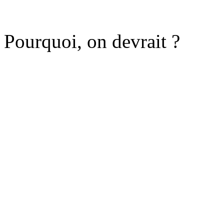
Pourquoi, on devrait ?