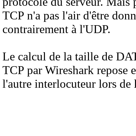
protocole du serveur. Mais p
TCP n'a pas l'air d'être don
contrairement à l'UDP.
Le calcul de la taille de DA
TCP par Wireshark repose e
l'autre interlocuteur lors de