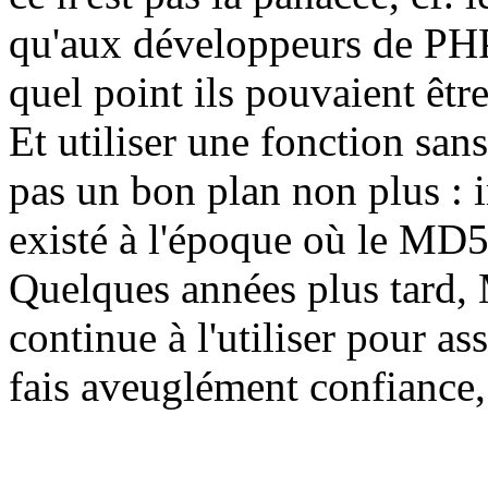
qu'aux développeurs de PHP,
quel point ils pouvaient êt
Et utiliser une fonction sans
pas un bon plan non plus : i
existé à l'époque où le MD5
Quelques années plus tard, 
continue à l'utiliser pour ass
fais aveuglément confiance, t