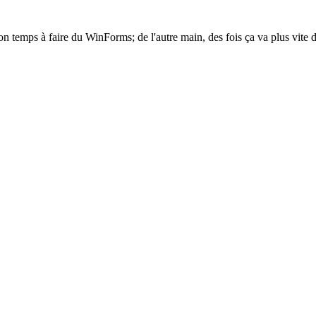
on temps à faire du WinForms; de l'autre main, des fois ça va plus vite