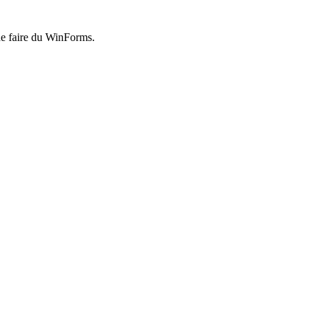
 de faire du WinForms.