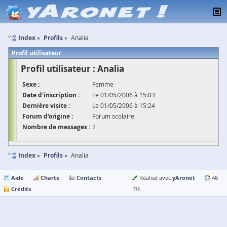
Index
Profils
Analia
Profil utilisateur
Profil utilisateur : Analia
Sexe :
Femme
Date d'inscription :
Le 01/05/2006 à 15:03
Dernière visite :
Le 01/05/2006 à 15:24
Forum d'origine :
Forum scolaire
Nombre de messages :
2
Index
Profils
Analia
Aide
Charte
Contacts
yAronet
Réalisé avec
46
Crédits
ms