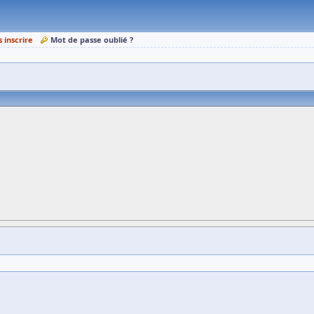
s inscrire
Mot de passe oublié ?