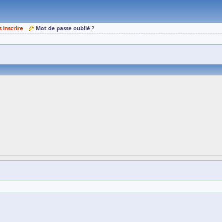
s inscrire
Mot de passe oublié ?