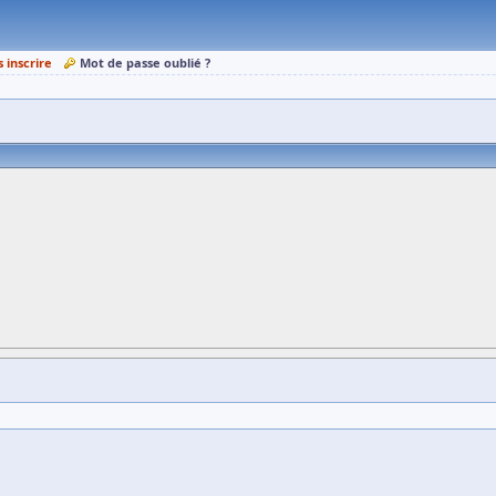
s inscrire
Mot de passe oublié ?