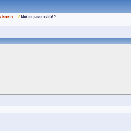
s inscrire
Mot de passe oublié ?