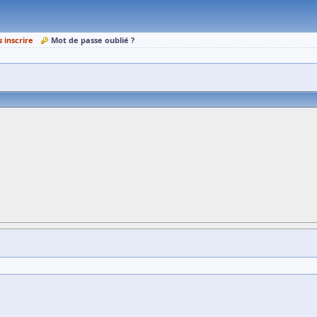
s inscrire
Mot de passe oublié ?