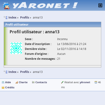
Index
Profils
anna13
Profil utilisateur
Profil utilisateur : anna13
Sexe :
Inconnu
Date d'inscription :
Le 13/06/2016 à 21:24
Dernière visite :
Le 02/11/2016 à 14:18
Forum d'origine :
Aucun
Nombre de messages :
21
Index
Profils
anna13
Aide
Charte
Contacts
yAronet
Réalisé avec
46
Crédits
ms