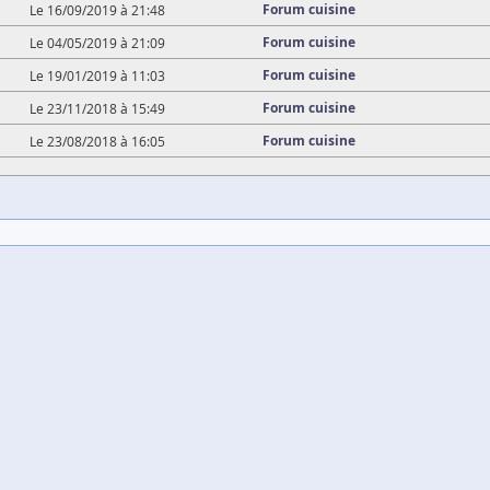
Forum cuisine
Le 16/09/2019 à 21:48
Forum cuisine
Le 04/05/2019 à 21:09
Forum cuisine
Le 19/01/2019 à 11:03
Forum cuisine
Le 23/11/2018 à 15:49
Forum cuisine
Le 23/08/2018 à 16:05