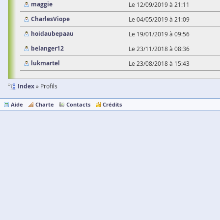
maggie
Le 12/09/2019 à 21:11
CharlesViope
Le 04/05/2019 à 21:09
hoidaubepaau
Le 19/01/2019 à 09:56
belanger12
Le 23/11/2018 à 08:36
lukmartel
Le 23/08/2018 à 15:43
Index
Profils
Aide
Charte
Contacts
Crédits