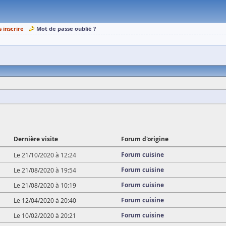
s inscrire
Mot de passe oublié ?
Dernière visite
Forum d'origine
Forum cuisine
Le 21/10/2020 à 12:24
Forum cuisine
Le 21/08/2020 à 19:54
Forum cuisine
Le 21/08/2020 à 10:19
Forum cuisine
Le 12/04/2020 à 20:40
Forum cuisine
Le 10/02/2020 à 20:21