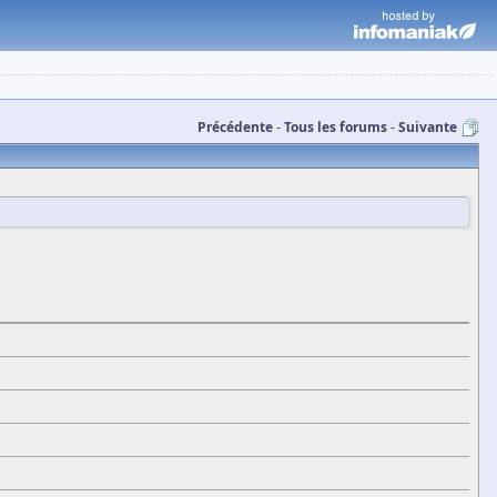
Précédente
Tous les forums
Suivante