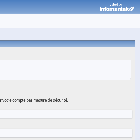
er votre compte par mesure de sécurité.