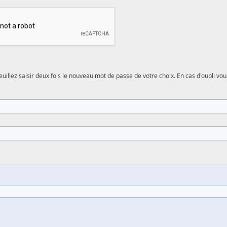
euillez saisir deux fois le nouveau mot de passe de votre choix. En cas d'oubli 