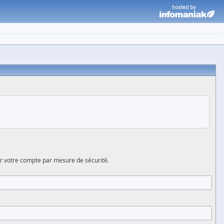
er votre compte par mesure de sécurité.