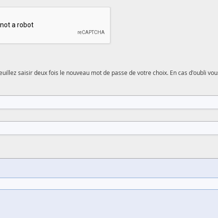
euillez saisir deux fois le nouveau mot de passe de votre choix. En cas d'oubli 