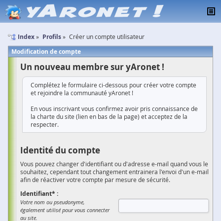
Index
Profils
Créer un compte utilisateur
Modification de compte
Un nouveau membre sur yAronet !
Complétez le formulaire ci-dessous pour créer votre compte
et rejoindre la communauté yAronet !
En vous inscrivant vous confirmez avoir pris connaissance de
la charte du site (lien en bas de la page) et acceptez de la
respecter.
Identité du compte
Vous pouvez changer d'identifiant ou d'adresse e-mail quand vous le
souhaitez, cependant tout changement entrainera l'envoi d'un e-mail
afin de réactiver votre compte par mesure de sécurité.
Identifiant* :
Votre nom ou pseudonyme,
également utilisé pour vous connecter
au site.