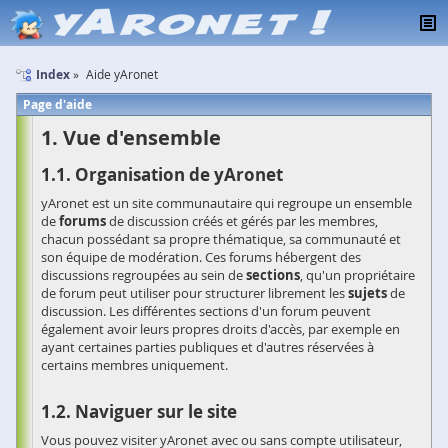
Index
Aide yAronet
Page d'aide
Vue d'ensemble
Organisation de yAronet
yAronet est un site communautaire qui regroupe un ensemble
de
forums
de discussion créés et gérés par les membres,
chacun possédant sa propre thématique, sa communauté et
son équipe de modération. Ces forums hébergent des
discussions regroupées au sein de
sections
, qu'un propriétaire
de forum peut utiliser pour structurer librement les
sujets
de
discussion. Les différentes sections d'un forum peuvent
également avoir leurs propres droits d'accès, par exemple en
ayant certaines parties publiques et d'autres réservées à
certains membres uniquement.
Naviguer sur le site
Vous pouvez visiter yAronet avec ou sans compte utilisateur,