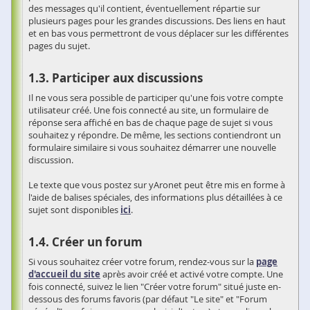
des messages qu'il contient, éventuellement répartie sur
plusieurs pages pour les grandes discussions. Des liens en haut
et en bas vous permettront de vous déplacer sur les différentes
pages du sujet.
Participer aux discussions
Il ne vous sera possible de participer qu'une fois votre compte
utilisateur créé. Une fois connecté au site, un formulaire de
réponse sera affiché en bas de chaque page de sujet si vous
souhaitez y répondre. De même, les sections contiendront un
formulaire similaire si vous souhaitez démarrer une nouvelle
discussion.
Le texte que vous postez sur yAronet peut être mis en forme à
l'aide de balises spéciales, des informations plus détaillées à ce
sujet sont disponibles
ici
.
Créer un forum
Si vous souhaitez créer votre forum, rendez-vous sur la
page
d'accueil du site
après avoir créé et activé votre compte. Une
fois connecté, suivez le lien "Créer votre forum" situé juste en-
dessous des forums favoris (par défaut "Le site" et "Forum