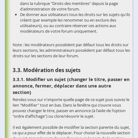
dans la rubrique "Droits des membres" depuis la page
d'administration de votre forum.
De donner aux utilisateurs tous les droits sur les sujets qu'ils
créent (par exemple les renommer ou en exclure des
utilisateurs), ou au contraire réserver ces actions aux
modérateurs de votre forum uniquement.
Note : les modérateurs possèdent par défaut tous les droits sur
leurs sections, les administrateurs possèdent par défaut tous les
droits sur les sections de leur forum.
Modération des sujets
Modifier un sujet (changer le titre, passer en
annonce, fermer, déplacer dans une autre
section)
Rendez-vous sur n'importe quelle page de ce sujet puis suivez le
lien "Modifier" tout en bas. Dans la fenêtre qui s'ouvre vous
pouvez changer le titre, passer en annonce (à l'aide de l'option
"ordre d'affichage") ou clore/réouvrir le sujet.
Il est également possible de modifier la section parente du sujet,
ce qui a pour effet de le déplacer. Pour choisir la nouvelle section