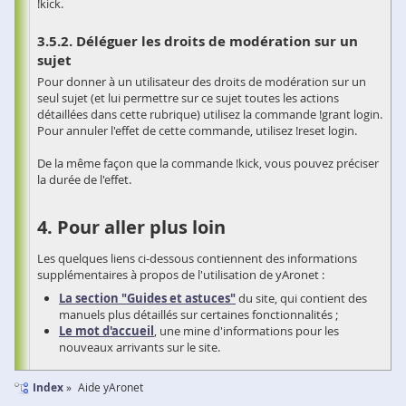
!kick.
Déléguer les droits de modération sur un
sujet
Pour donner à un utilisateur des droits de modération sur un
seul sujet (et lui permettre sur ce sujet toutes les actions
détaillées dans cette rubrique) utilisez la commande !grant login.
Pour annuler l'effet de cette commande, utilisez !reset login.
De la même façon que la commande !kick, vous pouvez préciser
la durée de l'effet.
Pour aller plus loin
Les quelques liens ci-dessous contiennent des informations
supplémentaires à propos de l'utilisation de yAronet :
La section "Guides et astuces"
du site, qui contient des
manuels plus détaillés sur certaines fonctionnalités ;
Le mot d'accueil
, une mine d'informations pour les
nouveaux arrivants sur le site.
Index
Aide yAronet