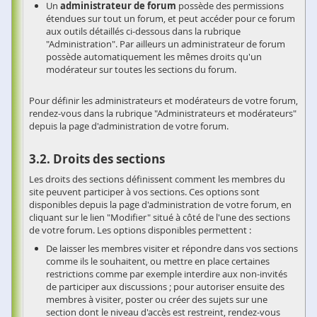
Un
administrateur de forum
possède des permissions
étendues sur tout un forum, et peut accéder pour ce forum
aux outils détaillés ci-dessous dans la rubrique
"Administration". Par ailleurs un administrateur de forum
possède automatiquement les mêmes droits qu'un
modérateur sur toutes les sections du forum.
Pour définir les administrateurs et modérateurs de votre forum,
rendez-vous dans la rubrique "Administrateurs et modérateurs"
depuis la page d'administration de votre forum.
Droits des sections
Les droits des sections définissent comment les membres du
site peuvent participer à vos sections. Ces options sont
disponibles depuis la page d'administration de votre forum, en
cliquant sur le lien "Modifier" situé à côté de l'une des sections
de votre forum. Les options disponibles permettent :
De laisser les membres visiter et répondre dans vos sections
comme ils le souhaitent, ou mettre en place certaines
restrictions comme par exemple interdire aux non-invités
de participer aux discussions ; pour autoriser ensuite des
membres à visiter, poster ou créer des sujets sur une
section dont le niveau d'accès est restreint, rendez-vous