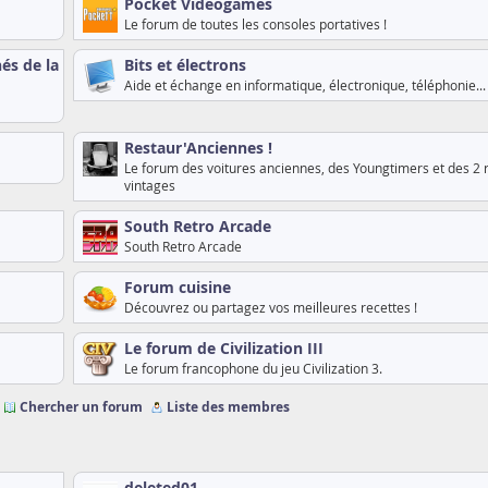
Pocket Videogames
Le forum de toutes les consoles portatives !
és de la
Bits et électrons
Aide et échange en informatique, électronique, téléphonie...
Restaur'Anciennes !
Le forum des voitures anciennes, des Youngtimers et des 2 
vintages
South Retro Arcade
South Retro Arcade
Forum cuisine
Découvrez ou partagez vos meilleures recettes !
Le forum de Civilization III
Le forum francophone du jeu Civilization 3.
Chercher un forum
Liste des membres