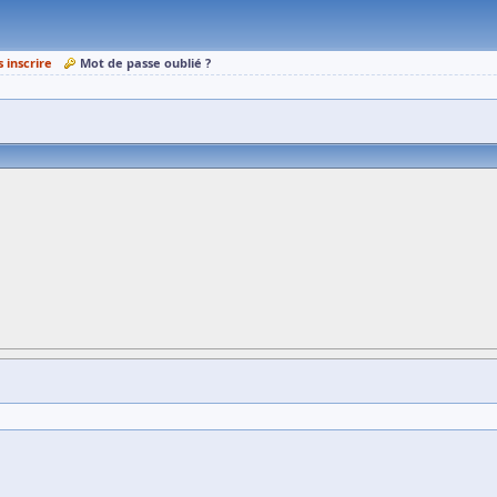
s inscrire
Mot de passe oublié ?