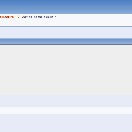
s inscrire
Mot de passe oublié ?