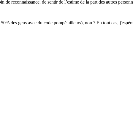
 de reconnaissance, de sentir de l’estime de la part des autres personne
 50% des gens avec du code pompé ailleurs), non ? En tout cas, j'espère