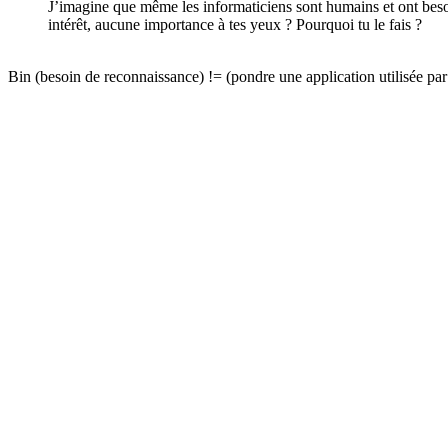
J’imagine que même les informaticiens sont humains et ont besoin
intérêt, aucune importance à tes yeux ? Pourquoi tu le fais ?
Bin (besoin de reconnaissance) != (pondre une application utilisée par