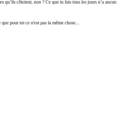
s qu’ils côtoient, non ? Ce que tu fais tous les jours n’a aucun
 que pour toi ce n'est pas la même chose...