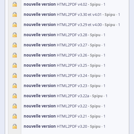
nouvelle version
HTML2PDF v4.02
Spipu
1
nouvelle version
HTML2PDF v3.30 et v4.01
Spipu
1
nouvelle version
HTML2PDF v3.29 et v4.00
Spipu
1
nouvelle version
HTML2PDF v3.28
Spipu
1
nouvelle version
HTML2PDF v3.27
Spipu
1
nouvelle version
HTML2PDF v3.26
Spipu
1
nouvelle version
HTML2PDF v3.25
Spipu
1
nouvelle version
HTML2PDF v3.24
Spipu
1
nouvelle version
HTML2PDF v3.23
Spipu
1
nouvelle version
HTML2PDF v3.22a
Spipu
1
nouvelle version
HTML2PDF v3.22
Spipu
1
nouvelle version
HTML2PDF v3.21
Spipu
1
nouvelle version
HTML2PDF v3.20
Spipu
1