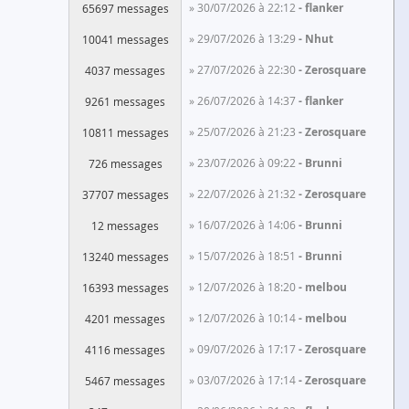
» 30/07/2026 à 22:12
flanker
65697 messages
» 29/07/2026 à 13:29
Nhut
10041 messages
» 27/07/2026 à 22:30
Zerosquare
4037 messages
» 26/07/2026 à 14:37
flanker
9261 messages
» 25/07/2026 à 21:23
Zerosquare
10811 messages
» 23/07/2026 à 09:22
Brunni
726 messages
» 22/07/2026 à 21:32
Zerosquare
37707 messages
» 16/07/2026 à 14:06
Brunni
12 messages
» 15/07/2026 à 18:51
Brunni
13240 messages
» 12/07/2026 à 18:20
melbou
16393 messages
» 12/07/2026 à 10:14
melbou
4201 messages
» 09/07/2026 à 17:17
Zerosquare
4116 messages
» 03/07/2026 à 17:14
Zerosquare
5467 messages