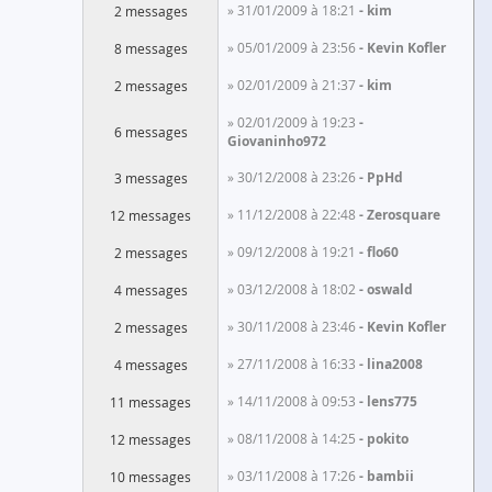
» 31/01/2009 à 18:21
kim
2 messages
» 05/01/2009 à 23:56
Kevin Kofler
8 messages
» 02/01/2009 à 21:37
kim
2 messages
» 02/01/2009 à 19:23
6 messages
Giovaninho972
» 30/12/2008 à 23:26
PpHd
3 messages
» 11/12/2008 à 22:48
Zerosquare
12 messages
» 09/12/2008 à 19:21
flo60
2 messages
» 03/12/2008 à 18:02
oswald
4 messages
» 30/11/2008 à 23:46
Kevin Kofler
2 messages
» 27/11/2008 à 16:33
lina2008
4 messages
» 14/11/2008 à 09:53
lens775
11 messages
» 08/11/2008 à 14:25
pokito
12 messages
» 03/11/2008 à 17:26
bambii
10 messages