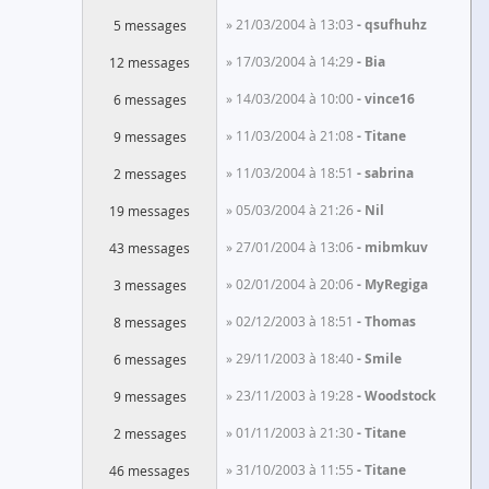
» 21/03/2004 à 13:03
qsufhuhz
5 messages
» 17/03/2004 à 14:29
Bia
12 messages
» 14/03/2004 à 10:00
vince16
6 messages
» 11/03/2004 à 21:08
Titane
9 messages
» 11/03/2004 à 18:51
sabrina
2 messages
» 05/03/2004 à 21:26
Nil
19 messages
» 27/01/2004 à 13:06
mibmkuv
43 messages
» 02/01/2004 à 20:06
MyRegiga
3 messages
» 02/12/2003 à 18:51
Thomas
8 messages
» 29/11/2003 à 18:40
Smile
6 messages
» 23/11/2003 à 19:28
Woodstock
9 messages
» 01/11/2003 à 21:30
Titane
2 messages
» 31/10/2003 à 11:55
Titane
46 messages